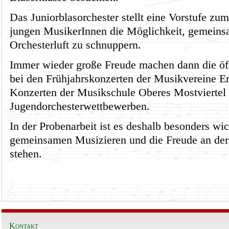
Das Juniorblasorchester stellt eine Vorstufe zu
jungen MusikerInnen die Möglichkeit, gemeins
Orchesterluft zu schnuppern.
Immer wieder große Freude machen dann die öffe
bei den Frühjahrskonzerten der Musikvereine Erl
Konzerten der Musikschule Oberes Mostviertel 
Jugendorchesterwettbewerben.
In der Probenarbeit ist es deshalb besonders wi
gemeinsamen Musizieren und die Freude an der
stehen.
Kontakt