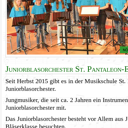
Juniorblasorchester St. Pantaleon-
Seit Herbst 2015 gibt es in der Musikschule St. 
Juniorblasorchester.
Jungmusiker, die seit ca. 2 Jahren ein Instrumen
Juniorblasorchester mit.
Das Juniorblasorchester besteht vor Allem aus 
Bläserklasse besuchten.