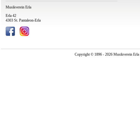
Musikverein Erla
Erla 42
4303 St. Pantaleon-Erla
Copyright © 1896 - 2026 Musikverein Erla -