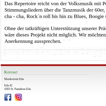
Das Repertoire reicht von der Volksmusik mit P
Stimmungsliedern über die Tanzmusik der 60er, 
cha - cha, Rock´n roll bis hin zu Blues, Boogi
Ohne der tatkräftigen Unterstützung unserer Prä
wäre dieses Projekt nicht möglich. Wir möchten
Anerkennung aussprechen.
Kontakt
Musikverein Erla
Erla 42
4303 St. Pantaleon-Erla