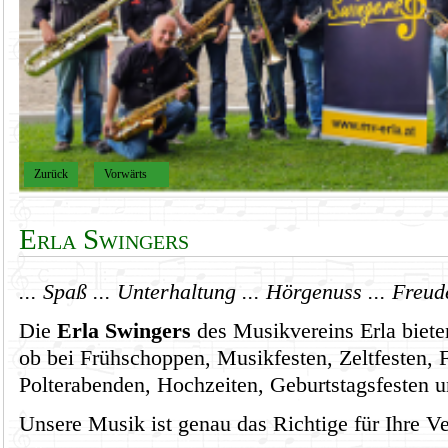
Zurück
Vorwärts
Erla Swingers
... Spaß ... Unterhaltung ... Hörgenuss ... Freud
Die
Erla Swingers
des Musikvereins Erla biete
ob bei Frühschoppen, Musikfesten, Zeltfesten, 
Polterabenden, Hochzeiten,
Geburtstagsfesten u
Unsere Musik ist genau das Richtige für Ihre Ve