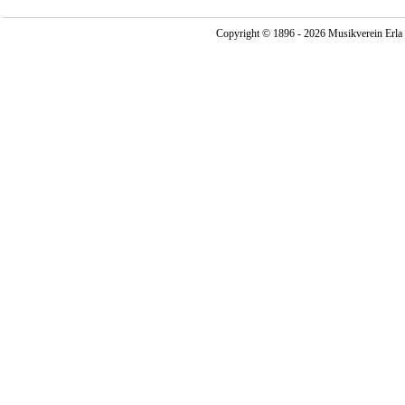
Copyright © 1896 - 2026 Musikverein Erla -