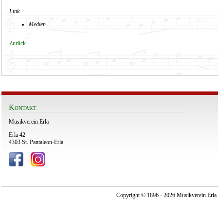
Link
Medien
Zurück
Kontakt
Musikverein Erla
Erla 42
4303 St. Pantaleon-Erla
Copyright © 1896 - 2026 Musikverein Erla -