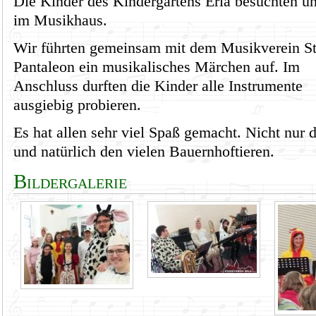
Die Kinder des Kindergartens Erla besuchten u
im Musikhaus.
Wir führten gemeinsam mit dem Musikverein St
Pantaleon ein musikalisches Märchen auf. Im
Anschluss durften die Kinder alle Instrumente
ausgiebig probieren.
Es hat allen sehr viel Spaß gemacht. Nicht nur
und natürlich den vielen Bauernhoftieren.
Bildergalerie