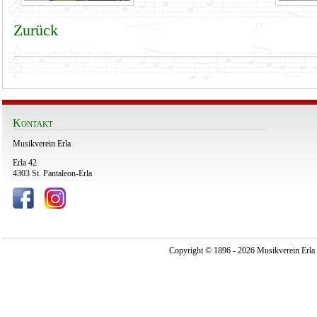
Zurück
Kontakt
Musikverein Erla
Erla 42
4303 St. Pantaleon-Erla
Copyright © 1896 - 2026 Musikverein Erla -