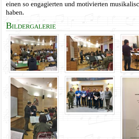
einen so engagierten und motivierten musikalis
haben.
Bildergalerie