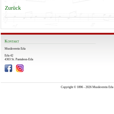
Zurück
Kontakt
Musikverein Erla
Erla 42
4303 St. Pantaleon-Erla
Copyright © 1896 - 2026 Musikverein Erla -