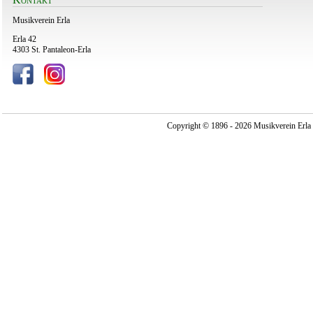
Musikverein Erla
Erla 42
4303 St. Pantaleon-Erla
Copyright © 1896 - 2026 Musikverein Erla -