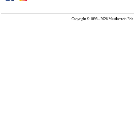
Copyright © 1896 - 2026 Musikverein Erla -