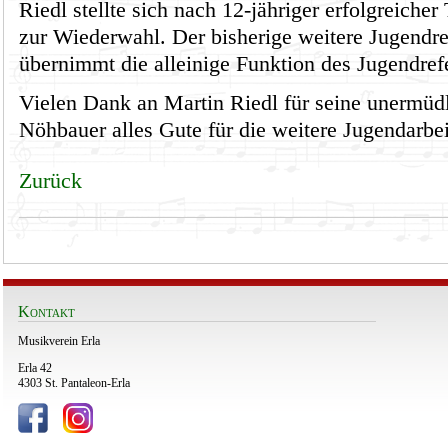
Riedl stellte sich nach 12-jähriger erfolgreicher
zur Wiederwahl. Der bisherige weitere Jugendr
übernimmt die alleinige Funktion des Jugendref
Vielen Dank an Martin Riedl für seine unermüd
Nöhbauer alles Gute für die weitere Jugendarbe
Zurück
Kontakt
Musikverein Erla
Erla 42
4303 St. Pantaleon-Erla