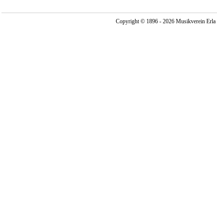
Copyright © 1896 - 2026 Musikverein Erla -