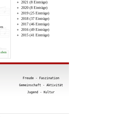
2021 (8 Einträge)
2020 (8 Einträge)
2019 (25 Einträge)
2018 (37 Einträge)
2017 (46 Einträge)
ren
2016 (49 Einträge)
2015 (41 Einträge)
 oben
Freude - Faszination
Gemeinschaft - Aktivität
Jugend - Kultur