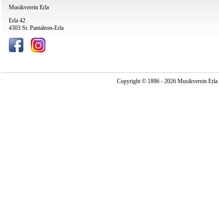
Musikverein Erla
Erla 42
4303 St. Pantaleon-Erla
Copyright © 1896 - 2026 Musikverein Erla -