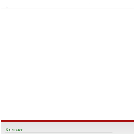
Kontakt