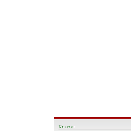
Kontakt