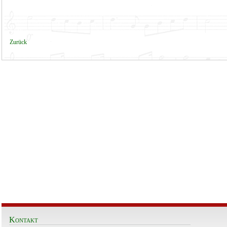
Zurück
Kontakt