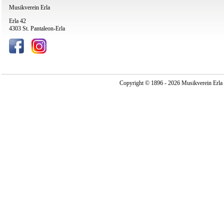
Musikverein Erla
Erla 42
4303 St. Pantaleon-Erla
Copyright © 1896 - 2026 Musikverein Erla -