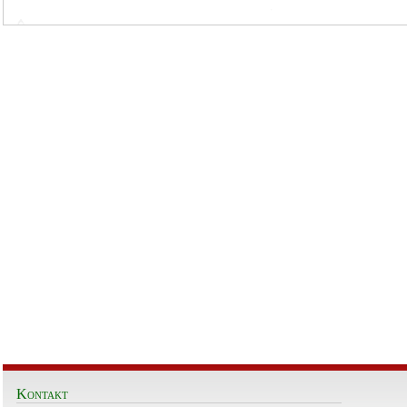
Kontakt