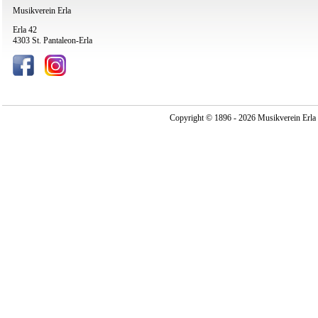
Musikverein Erla
Erla 42
4303 St. Pantaleon-Erla
Copyright © 1896 - 2026 Musikverein Erla -