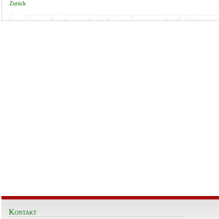
Zurück
Kontakt