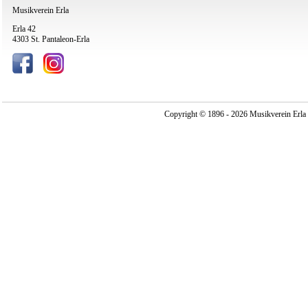
Musikverein Erla
Erla 42
4303 St. Pantaleon-Erla
Copyright © 1896 - 2026 Musikverein Erla -