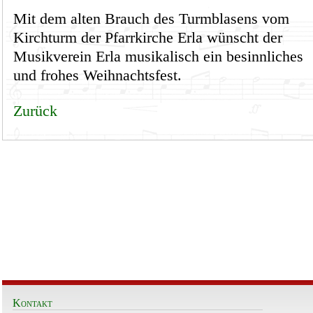
Mit dem alten Brauch des Turmblasens vom
Kirchturm der Pfarrkirche Erla wünscht der
Musikverein Erla musikalisch ein besinnliches
und frohes Weihnachtsfest.
Zurück
Kontakt