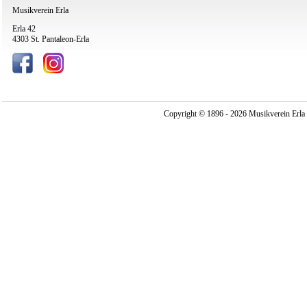
Musikverein Erla
Erla 42
4303 St. Pantaleon-Erla
Copyright © 1896 - 2026 Musikverein Erla -