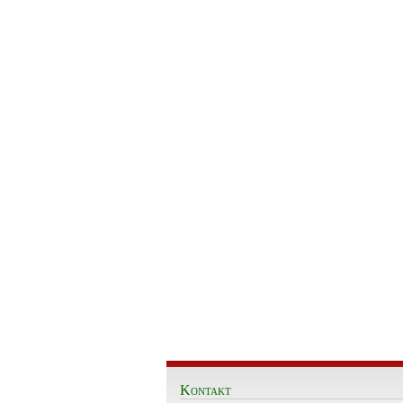
Kontakt