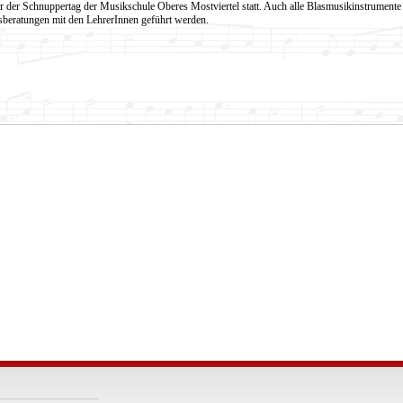
r der Schnuppertag der Musikschule Oberes Mostviertel statt. Auch alle Blasmusikinstrumente
beratungen mit den LehrerInnen geführt werden.