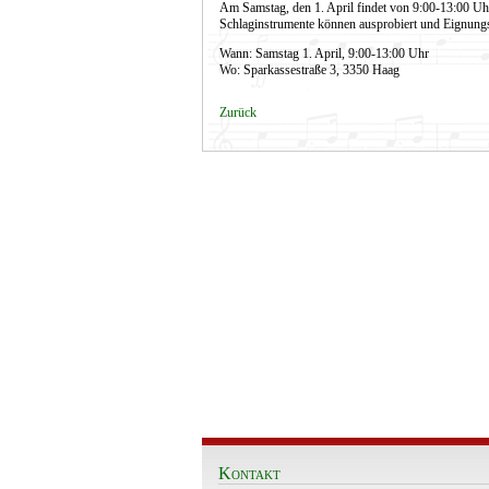
Am Samstag, den 1. April findet von 9:00-13:00 Uh
Schlaginstrumente können ausprobiert und Eignungs
Wann: Samstag 1. April, 9:00-13:00 Uhr
Wo: Sparkassestraße 3, 3350 Haag
Zurück
Kontakt