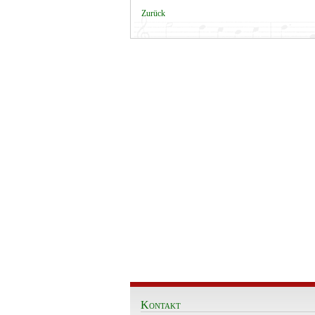
Zurück
Kontakt