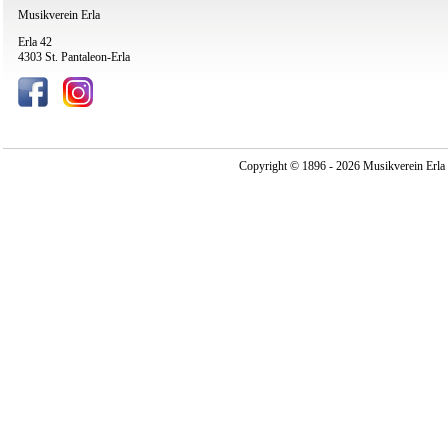
Musikverein Erla
Erla 42
4303 St. Pantaleon-Erla
Copyright © 1896 - 2026 Musikverein Erla -