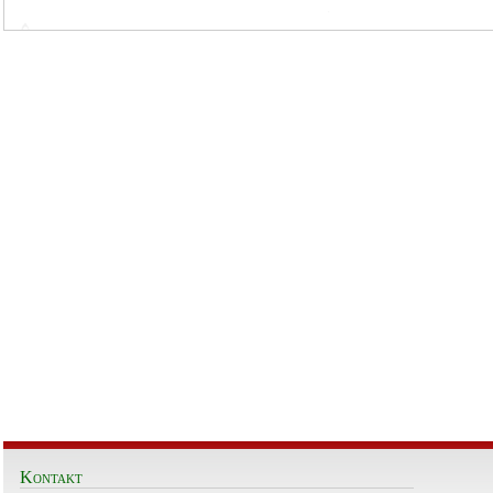
Kontakt