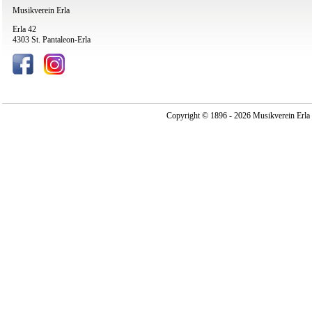
Musikverein Erla
Erla 42
4303 St. Pantaleon-Erla
Copyright © 1896 - 2026 Musikverein Erla -