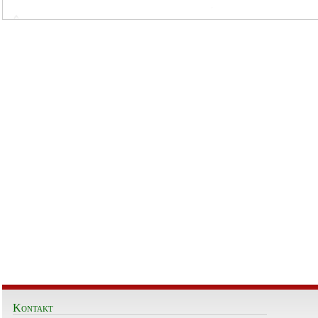
Kontakt