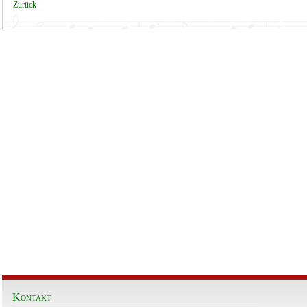
Zurück
Kontakt