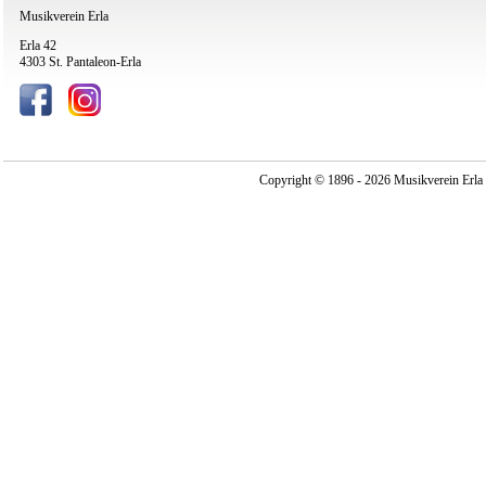
Musikverein Erla
Erla 42
4303 St. Pantaleon-Erla
Copyright © 1896 - 2026 Musikverein Erla -