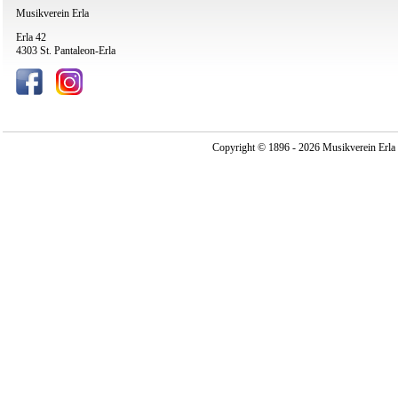
Musikverein Erla
Erla 42
4303 St. Pantaleon-Erla
Copyright © 1896 - 2026 Musikverein Erla -