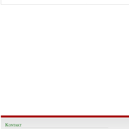
Kontakt