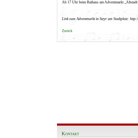
Ab 17 Uhr beim Rathaus am Adventmarkt „Altstadt S
Link zum Adventmarkt in Steyr am Stadtplatz:
http:
Zurück
Kontakt