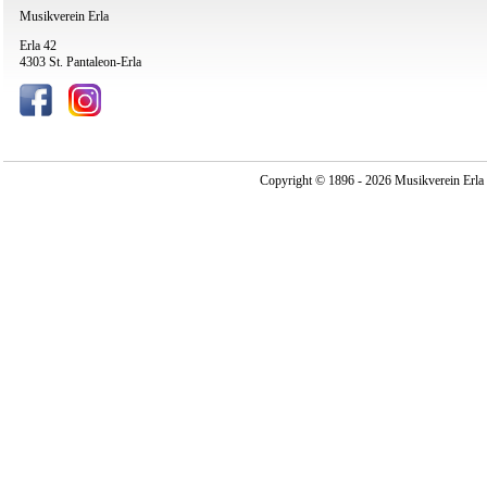
Musikverein Erla
Erla 42
4303 St. Pantaleon-Erla
Copyright © 1896 - 2026 Musikverein Erla -