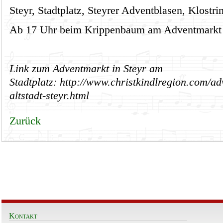
Steyr, Stadtplatz, Steyrer Adventblasen, Klostri
Ab 17 Uhr beim Krippenbaum am Adventmarkt „A
Link zum Adventmarkt in Steyr am
Stadtplatz:
http://www.christkindlregion.com/a
altstadt-steyr.html
Zurück
Kontakt