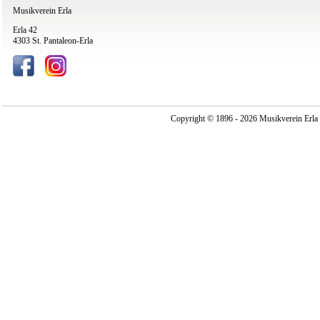
Musikverein Erla
Erla 42
4303 St. Pantaleon-Erla
Copyright © 1896 - 2026 Musikverein Erla -