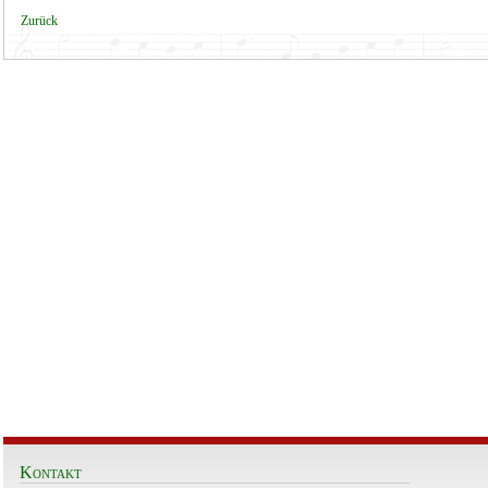
Zurück
Kontakt