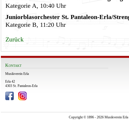
Kategorie A, 10:40 Uhr
Juniorblasorchester St. Pantaleon-Erla/Stre
Kategorie B, 11:20 Uhr
Zurück
Kontakt
Musikverein Erla
Erla 42
4303 St. Pantaleon-Erla
Copyright © 1896 - 2026 Musikverein Erla -