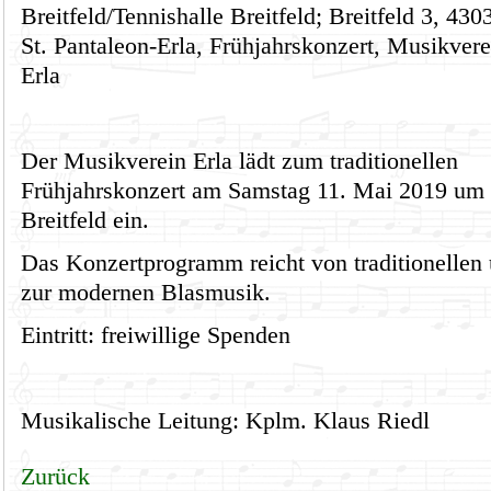
Breitfeld/Tennishalle Breitfeld; Breitfeld 3, 430
St. Pantaleon-Erla, Frühjahrskonzert, Musikvere
Erla
Der Musikverein Erla lädt zum traditionellen
Frühjahrskonzert am Samstag 11. Mai 2019 um 2
Breitfeld ein.
Das Konzertprogramm reicht von traditionellen 
zur modernen Blasmusik.
Eintritt: freiwillige Spenden
Musikalische Leitung: Kplm. Klaus Riedl
Zurück