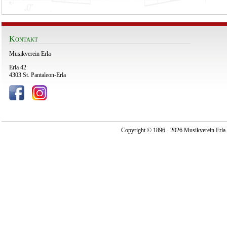
Kontakt
Musikverein Erla
Erla 42
4303 St. Pantaleon-Erla
Copyright © 1896 - 2026 Musikverein Erla -