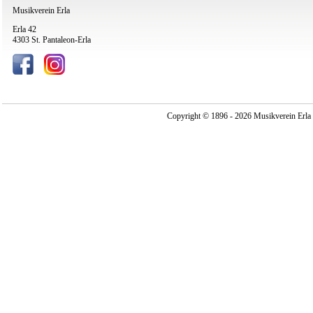
Musikverein Erla
Erla 42
4303 St. Pantaleon-Erla
Copyright © 1896 - 2026 Musikverein Erla -