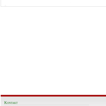
Kontakt