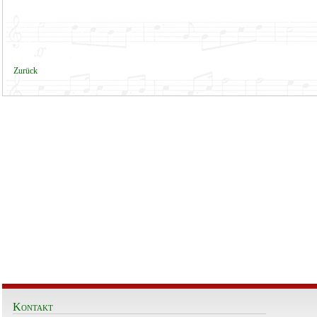
Zurück
Kontakt