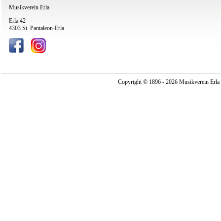
Musikverein Erla
Erla 42
4303 St. Pantaleon-Erla
Copyright © 1896 - 2026 Musikverein Erla -