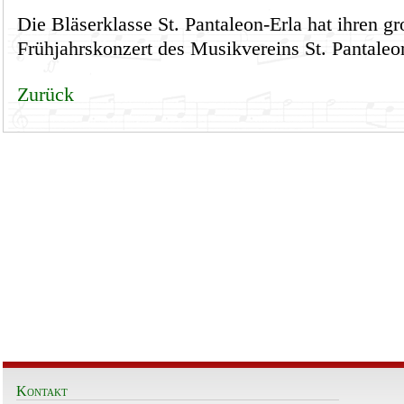
Die Bläserklasse St. Pantaleon-Erla hat ihren gr
Frühjahrskonzert des Musikvereins St. Pantaleo
Zurück
Kontakt