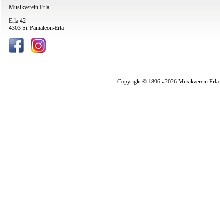
Musikverein Erla
Erla 42
4303 St. Pantaleon-Erla
Copyright © 1896 - 2026 Musikverein Erla -